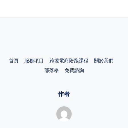
首頁
服務項目
跨境電商陪跑課程
關於我們
部落格
免費諮詢
作者