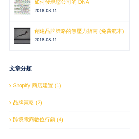
如何發現您公司的 DNA
2018-08-11
創建品牌策略的無壓力指南 (免費範本)
2018-08-11
文章分類
Shopify 商店建置 (1)
品牌策略 (2)
跨境電商數位行銷 (4)