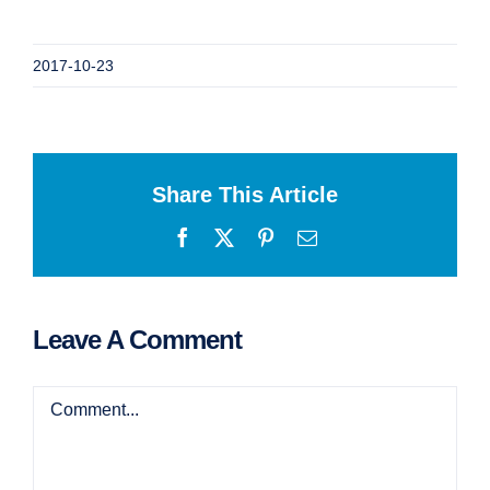
2017-10-23
Share This Article
Facebook
X
Pinterest
Email
Leave A Comment
Comment