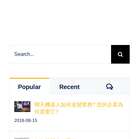
Search
for:
Commen
Popular
Recent
聊天機器人如何改變業務? 您的企業為
何需要它?
2018-08-15