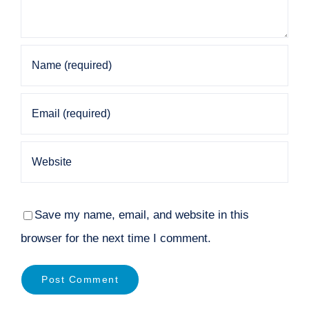
Save my name, email, and website in this
browser for the next time I comment.