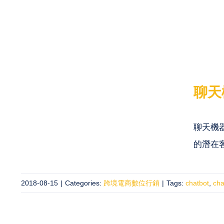
聊天
聊天機
的潛在
2018-08-15
|
Categories:
跨境電商數位行銷
|
Tags:
chatbot
,
cha